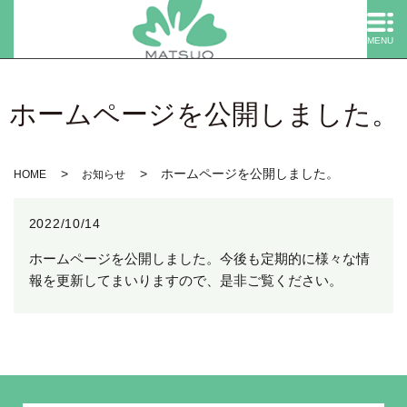
MENU
ホームページを公開しました。
ホームページを公開しました。
HOME
お知らせ
2022/10/14
ホームページを公開しました。今後も定期的に様々な情
報を更新してまいりますので、是非ご覧ください。